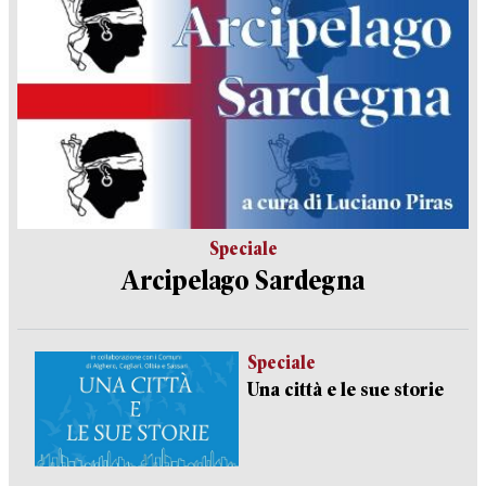
Speciale
Arcipelago Sardegna
Speciale
Una città e le sue storie