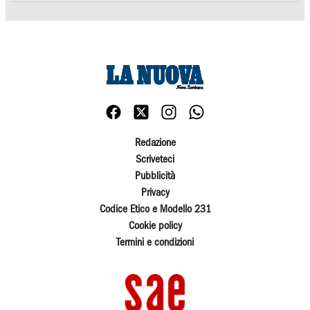
Redazione
Scriveteci
Pubblicità
Privacy
Codice Etico e Modello 231
Cookie policy
Termini e condizioni