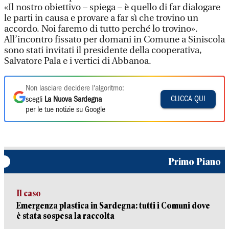
«Il nostro obiettivo – spiega – è quello di far dialogare
le parti in causa e provare a far sì che trovino un
accordo. Noi faremo di tutto perché lo trovino».
All’incontro fissato per domani in Comune a Siniscola
sono stati invitati il presidente della cooperativa,
Salvatore Pala e i vertici di Abbanoa.
Non lasciare decidere l'algoritmo:
CLICCA QUI
scegli
La Nuova Sardegna
per le tue notizie su Google
Primo Piano
Il caso
Emergenza plastica in Sardegna: tutti i Comuni dove
è stata sospesa la raccolta