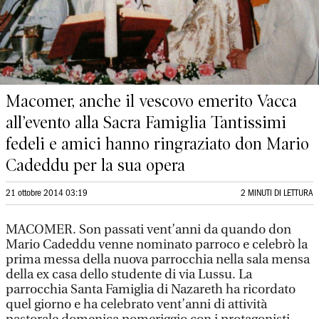
Macomer, anche il vescovo emerito Vacca
all’evento alla Sacra Famiglia Tantissimi
fedeli e amici hanno ringraziato don Mario
Cadeddu per la sua opera
21 ottobre 2014 03:19
2 MINUTI DI LETTURA
MACOMER. Son passati vent’anni da quando don
Mario Cadeddu venne nominato parroco e celebrò la
prima messa della nuova parrocchia nella sala mensa
della ex casa dello studente di via Lussu. La
parrocchia Santa Famiglia di Nazareth ha ricordato
quel giorno e ha celebrato vent’anni di attività