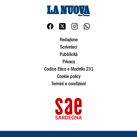
Redazione
Scriveteci
Pubblicità
Privacy
Codice Etico e Modello 231
Cookie policy
Termini e condizioni