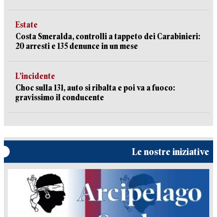
Estate
Costa Smeralda, controlli a tappeto dei Carabinieri:
20 arresti e 135 denunce in un mese
L’incidente
Choc sulla 131, auto si ribalta e poi va a fuoco:
gravissimo il conducente
Le nostre iniziative