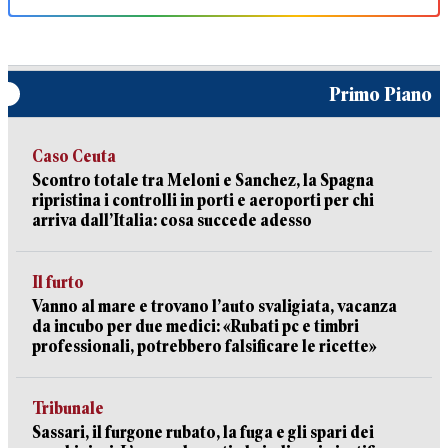
Primo Piano
Caso Ceuta
Scontro totale tra Meloni e Sanchez, la Spagna
ripristina i controlli in porti e aeroporti per chi
arriva dall’Italia: cosa succede adesso
Il furto
Vanno al mare e trovano l’auto svaligiata, vacanza
da incubo per due medici: «Rubati pc e timbri
professionali, potrebbero falsificare le ricette»
Tribunale
Sassari, il furgone rubato, la fuga e gli spari dei