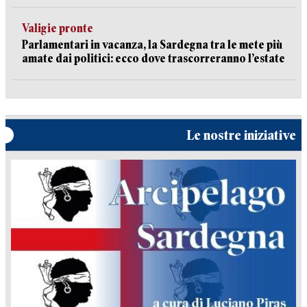
Valigie pronte
Parlamentari in vacanza, la Sardegna tra le mete più
amate dai politici: ecco dove trascorreranno l’estate
Le nostre iniziative