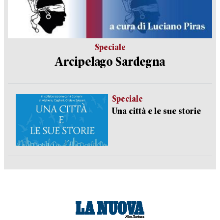
Speciale
Arcipelago Sardegna
Speciale
Una città e le sue storie