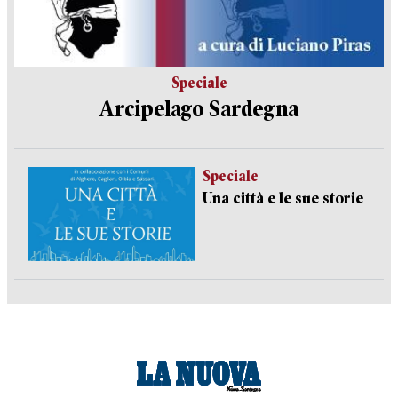
Speciale
Arcipelago Sardegna
Speciale
Una città e le sue storie