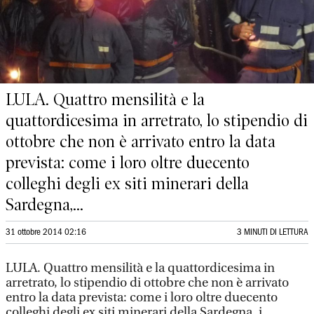
LULA. Quattro mensilità e la
quattordicesima in arretrato, lo stipendio di
ottobre che non è arrivato entro la data
prevista: come i loro oltre duecento
colleghi degli ex siti minerari della
Sardegna,...
31 ottobre 2014 02:16
3 MINUTI DI LETTURA
LULA. Quattro mensilità e la quattordicesima in
arretrato, lo stipendio di ottobre che non è arrivato
entro la data prevista: come i loro oltre duecento
colleghi degli ex siti minerari della Sardegna, i