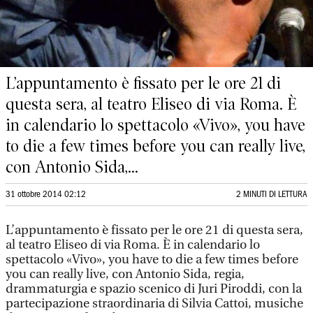
L’appuntamento è fissato per le ore 21 di
questa sera, al teatro Eliseo di via Roma. È
in calendario lo spettacolo «Vivo», you have
to die a few times before you can really live,
con Antonio Sida,...
31 ottobre 2014 02:12
2 MINUTI DI LETTURA
L’appuntamento è fissato per le ore 21 di questa sera,
al teatro Eliseo di via Roma. È in calendario lo
spettacolo «Vivo», you have to die a few times before
you can really live, con Antonio Sida, regia,
drammaturgia e spazio scenico di Juri Piroddi, con la
partecipazione straordinaria di Silvia Cattoi, musiche