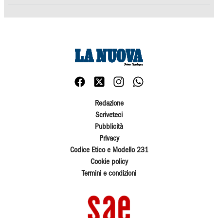
Redazione
Scriveteci
Pubblicità
Privacy
Codice Etico e Modello 231
Cookie policy
Termini e condizioni