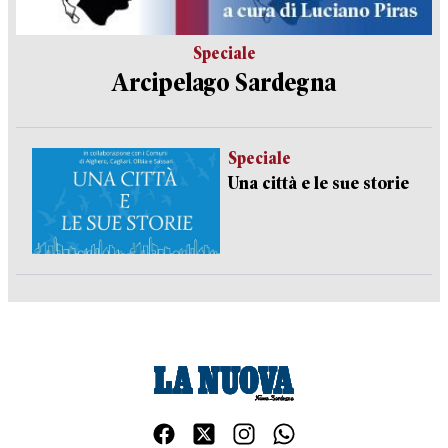
Speciale
Arcipelago Sardegna
Speciale
Una città e le sue storie