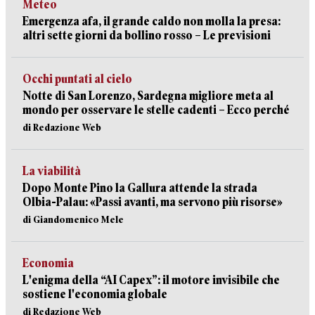
Meteo
Emergenza afa, il grande caldo non molla la presa:
altri sette giorni da bollino rosso – Le previsioni
Occhi puntati al cielo
Notte di San Lorenzo, Sardegna migliore meta al
mondo per osservare le stelle cadenti – Ecco perché
di Redazione Web
La viabilità
Dopo Monte Pino la Gallura attende la strada
Olbia-Palau: «Passi avanti, ma servono più risorse»
di Giandomenico Mele
Economia
L'enigma della “AI Capex”: il motore invisibile che
sostiene l'economia globale
di Redazione Web