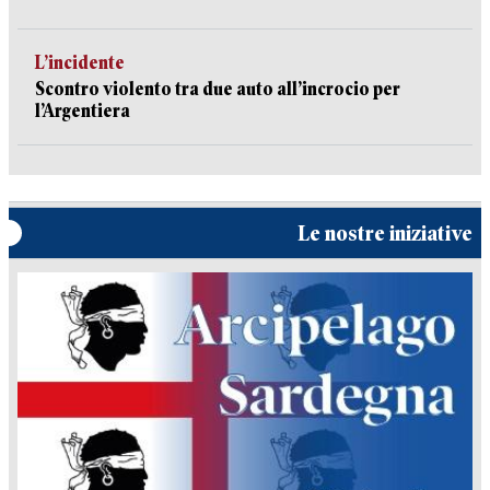
L’incidente
Scontro violento tra due auto all’incrocio per
l’Argentiera
Le nostre iniziative