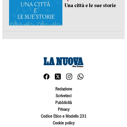
Una città e le sue storie
Redazione
Scriveteci
Pubblicità
Privacy
Codice Etico e Modello 231
Cookie policy