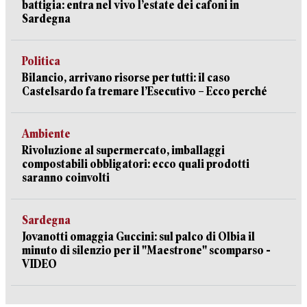
battigia: entra nel vivo l’estate dei cafoni in
Sardegna
Politica
Bilancio, arrivano risorse per tutti: il caso
Castelsardo fa tremare l’Esecutivo – Ecco perché
Ambiente
Rivoluzione al supermercato, imballaggi
compostabili obbligatori: ecco quali prodotti
saranno coinvolti
Sardegna
Jovanotti omaggia Guccini: sul palco di Olbia il
minuto di silenzio per il "Maestrone" scomparso -
VIDEO