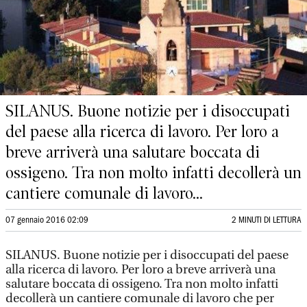
SILANUS. Buone notizie per i disoccupati
del paese alla ricerca di lavoro. Per loro a
breve arriverà una salutare boccata di
ossigeno. Tra non molto infatti decollerà un
cantiere comunale di lavoro...
07 gennaio 2016 02:09
2 MINUTI DI LETTURA
SILANUS. Buone notizie per i disoccupati del paese
alla ricerca di lavoro. Per loro a breve arriverà una
salutare boccata di ossigeno. Tra non molto infatti
decollerà un cantiere comunale di lavoro che per