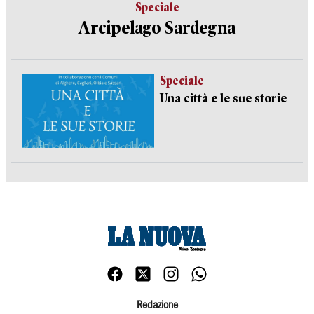
Speciale
Arcipelago Sardegna
Speciale
Una città e le sue storie
Redazione