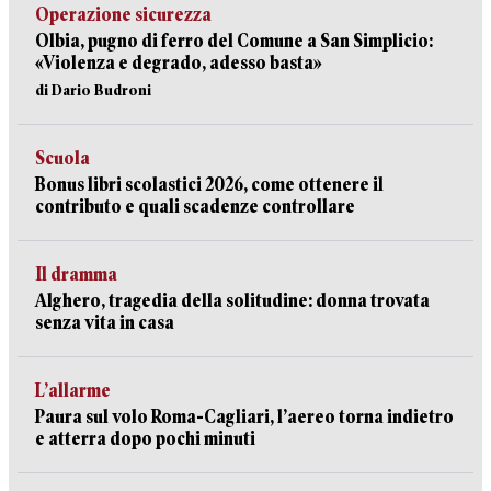
Operazione sicurezza
Olbia, pugno di ferro del Comune a San Simplicio:
«Violenza e degrado, adesso basta»
di Dario Budroni
Scuola
Bonus libri scolastici 2026, come ottenere il
contributo e quali scadenze controllare
Il dramma
Alghero, tragedia della solitudine: donna trovata
senza vita in casa
L’allarme
Paura sul volo Roma-Cagliari, l’aereo torna indietro
e atterra dopo pochi minuti