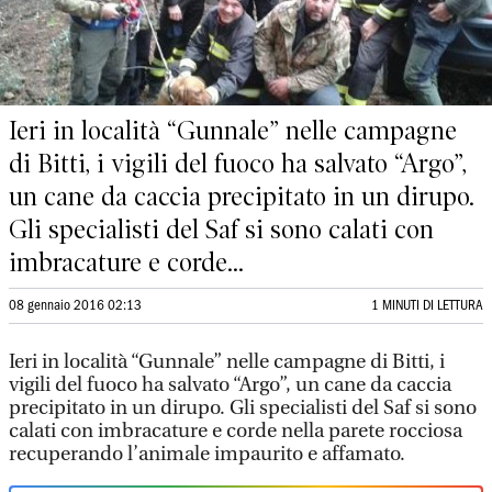
Ieri in località “Gunnale” nelle campagne
di Bitti, i vigili del fuoco ha salvato “Argo”,
un cane da caccia precipitato in un dirupo.
Gli specialisti del Saf si sono calati con
imbracature e corde...
08 gennaio 2016 02:13
1 MINUTI DI LETTURA
Ieri in località “Gunnale” nelle campagne di Bitti, i
vigili del fuoco ha salvato “Argo”, un cane da caccia
precipitato in un dirupo. Gli specialisti del Saf si sono
calati con imbracature e corde nella parete rocciosa
recuperando l’animale impaurito e affamato.