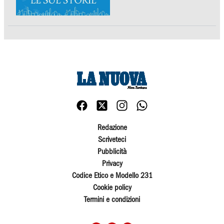
Redazione
Scriveteci
Pubblicità
Privacy
Codice Etico e Modello 231
Cookie policy
Termini e condizioni