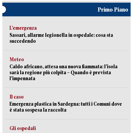
Primo Piano
L’emergenza
Sassari, allarme legionella in ospedale: cosa sta
succedendo
Meteo
Caldo africano, attesa una nuova fiammata: l’isola
sarà la regione più colpita – Quando è prevista
l’impennata
Il caso
Emergenza plastica in Sardegna: tutti i Comuni dove
è stata sospesa la raccolta
Gli ospedali