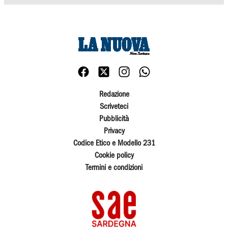
Redazione
Scriveteci
Pubblicità
Privacy
Codice Etico e Modello 231
Cookie policy
Termini e condizioni