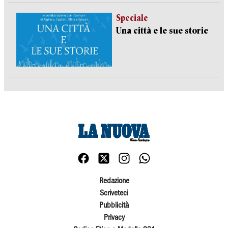
Speciale
Una città e le sue storie
Redazione
Scriveteci
Pubblicità
Privacy