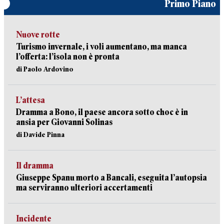
Primo Piano
Nuove rotte
Turismo invernale, i voli aumentano, ma manca
l’offerta: l’isola non è pronta
di Paolo Ardovino
L’attesa
Dramma a Bono, il paese ancora sotto choc è in
ansia per Giovanni Solinas
di Davide Pinna
Il dramma
Giuseppe Spanu morto a Bancali, eseguita l’autopsia
ma serviranno ulteriori accertamenti
Incidente