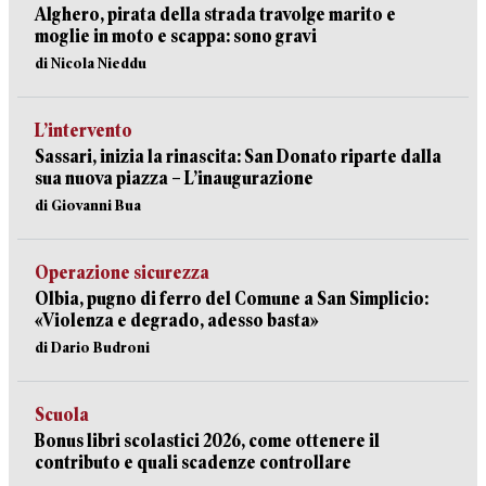
Alghero, pirata della strada travolge marito e
moglie in moto e scappa: sono gravi
di Nicola Nieddu
L’intervento
Sassari, inizia la rinascita: San Donato riparte dalla
sua nuova piazza – L’inaugurazione
di Giovanni Bua
Operazione sicurezza
Olbia, pugno di ferro del Comune a San Simplicio:
«Violenza e degrado, adesso basta»
di Dario Budroni
Scuola
Bonus libri scolastici 2026, come ottenere il
contributo e quali scadenze controllare