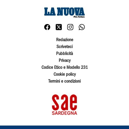
Redazione
Scriveteci
Pubblicità
Privacy
Codice Etico e Modello 231
Cookie policy
Termini e condizioni