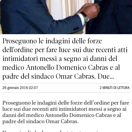
Proseguono le indagini delle forze
dell’ordine per fare luce sui due recenti atti
intimidatori messi a segno ai danni del
medico Antonello Domenico Cabras e al
padre del sindaco Omar Cabras. Due...
26 gennaio 2016 02:07
2 MINUTI DI LETTURA
Proseguono le indagini delle forze dell’ordine per fare
luce sui due recenti atti intimidatori messi a segno ai
danni del medico Antonello Domenico Cabras e al
padre del sindaco Omar Cabras.