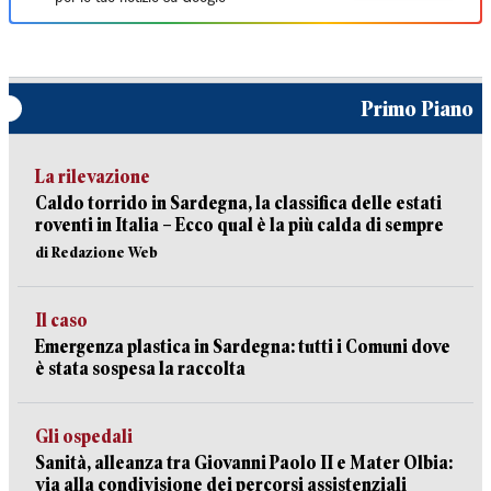
Primo Piano
La rilevazione
Caldo torrido in Sardegna, la classifica delle estati
roventi in Italia – Ecco qual è la più calda di sempre
di Redazione Web
Il caso
Emergenza plastica in Sardegna: tutti i Comuni dove
è stata sospesa la raccolta
Gli ospedali
Sanità, alleanza tra Giovanni Paolo II e Mater Olbia:
via alla condivisione dei percorsi assistenziali