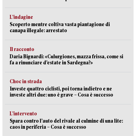
L’indagine
Scoperto mentre coltiva vasta piantagione di
canapa illegale: arrestato
Il racconto
Daria Bignardi: «Culurgiones, mazza frissa, come si
fa a rinunciare d’estate in Sardegna?»
Choc in strada
Investe quattro ciclisti, poi torna indietro e ne
investe altri due: uno è grave – Cosa è successo
L’intervento
Spara contro l’auto del rivale al culmine di una lite:
caos in periferia – Cosa è successo