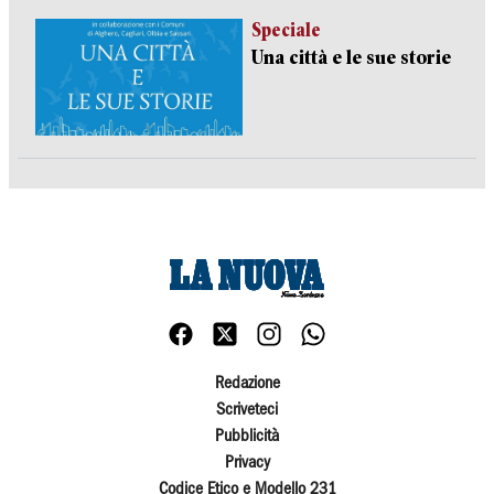
Speciale
Una città e le sue storie
Redazione
Scriveteci
Pubblicità
Privacy
Codice Etico e Modello 231