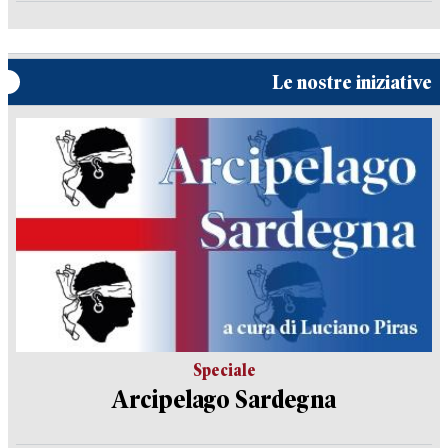
Le nostre iniziative
Speciale
Arcipelago Sardegna