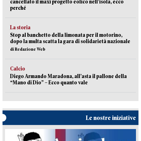
cancellato il maxi progetto eolico nell’isola, ecco
perché
La storia
Stop al banchetto della limonata per il motorino,
dopo la multa scatta la gara di solidarietà nazionale
di Redazione Web
Calcio
Diego Armando Maradona, all’asta il pallone della
“Mano di Dio” – Ecco quanto vale
Le nostre iniziative