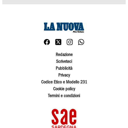
Redazione
Scriveteci
Pubblicità
Privacy
Codice Etico e Modello 231
Cookie policy
Termini e condizioni