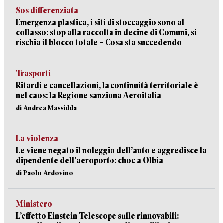
Sos differenziata
Emergenza plastica, i siti di stoccaggio sono al
collasso: stop alla raccolta in decine di Comuni, si
rischia il blocco totale – Cosa sta succedendo
Trasporti
Ritardi e cancellazioni, la continuità territoriale è
nel caos: la Regione sanziona Aeroitalia
di Andrea Massidda
La violenza
Le viene negato il noleggio dell’auto e aggredisce la
dipendente dell’aeroporto: choc a Olbia
di Paolo Ardovino
Ministero
L’effetto Einstein Telescope sulle rinnovabili: