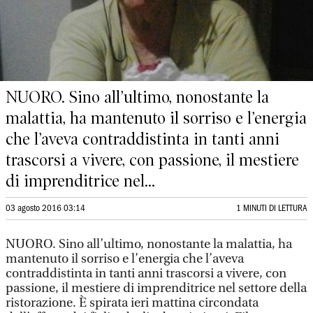
NUORO. Sino all’ultimo, nonostante la
malattia, ha mantenuto il sorriso e l’energia
che l’aveva contraddistinta in tanti anni
trascorsi a vivere, con passione, il mestiere
di imprenditrice nel...
03 agosto 2016 03:14
1 MINUTI DI LETTURA
NUORO. Sino all’ultimo, nonostante la malattia, ha
mantenuto il sorriso e l’energia che l’aveva
contraddistinta in tanti anni trascorsi a vivere, con
passione, il mestiere di imprenditrice nel settore della
ristorazione. È spirata ieri mattina circondata