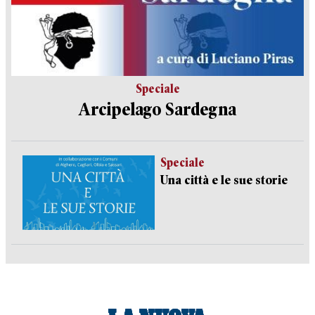
Speciale
Arcipelago Sardegna
Speciale
Una città e le sue storie