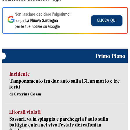
Non lasciare decidere l'algoritmo:
CLICCA QUI
scegli
La Nuova Sardegna
per le tue notizie su Google
Primo Piano
Incidente
Tamponamento tra due auto sulla 131, un morto e tre
feriti
di Caterina Cossu
Litorali violati
Sassari, va in spiaggia e parcheggia l’auto sulla
battigia: entra nel vivo l’estate dei cafoni in