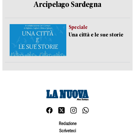
Arcipelago Sardegna
Speciale
Una città e le sue storie
Redazione
Scriveteci