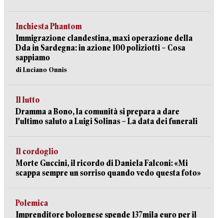
Inchiesta Phantom
Immigrazione clandestina, maxi operazione della
Dda in Sardegna: in azione 100 poliziotti – Cosa
sappiamo
di Luciano Onnis
Il lutto
Dramma a Bono, la comunità si prepara a dare
l'ultimo saluto a Luigi Solinas – La data dei funerali
Il cordoglio
Morte Guccini, il ricordo di Daniela Falconi: «Mi
scappa sempre un sorriso quando vedo questa foto»
Polemica
Imprenditore bolognese spende 137mila euro per il