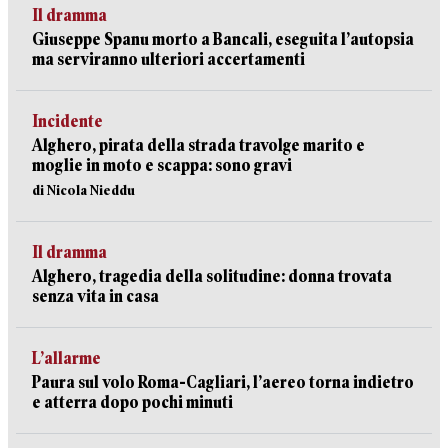
Il dramma
Giuseppe Spanu morto a Bancali, eseguita l’autopsia
ma serviranno ulteriori accertamenti
Incidente
Alghero, pirata della strada travolge marito e
moglie in moto e scappa: sono gravi
di Nicola Nieddu
Il dramma
Alghero, tragedia della solitudine: donna trovata
senza vita in casa
L’allarme
Paura sul volo Roma-Cagliari, l’aereo torna indietro
e atterra dopo pochi minuti