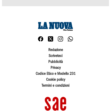
Redazione
Scriveteci
Pubblicità
Privacy
Codice Etico e Modello 231
Cookie policy
Termini e condizioni