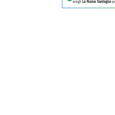
scegli
La Nuova Sardegna
pe