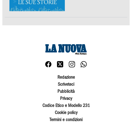
Redazione
Scriveteci
Pubblicità
Privacy
Codice Etico e Modello 231
Cookie policy
Termini e condizioni