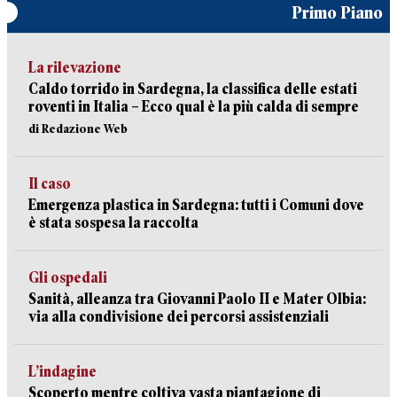
Primo Piano
La rilevazione
Caldo torrido in Sardegna, la classifica delle estati
roventi in Italia – Ecco qual è la più calda di sempre
di Redazione Web
Il caso
Emergenza plastica in Sardegna: tutti i Comuni dove
è stata sospesa la raccolta
Gli ospedali
Sanità, alleanza tra Giovanni Paolo II e Mater Olbia:
via alla condivisione dei percorsi assistenziali
L’indagine
Scoperto mentre coltiva vasta piantagione di