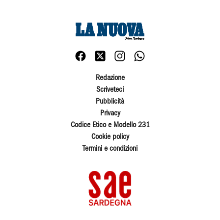
Redazione
Scriveteci
Pubblicità
Privacy
Codice Etico e Modello 231
Cookie policy
Termini e condizioni