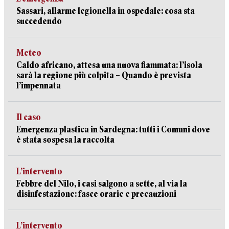
Sassari, allarme legionella in ospedale: cosa sta
succedendo
Meteo
Caldo africano, attesa una nuova fiammata: l’isola
sarà la regione più colpita – Quando è prevista
l’impennata
Il caso
Emergenza plastica in Sardegna: tutti i Comuni dove
è stata sospesa la raccolta
L’intervento
Febbre del Nilo, i casi salgono a sette, al via la
disinfestazione: fasce orarie e precauzioni
L’intervento