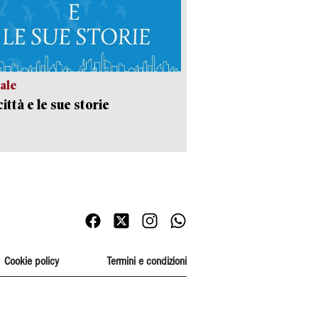
ale
ittà e le sue storie
Cookie policy
Termini e condizioni