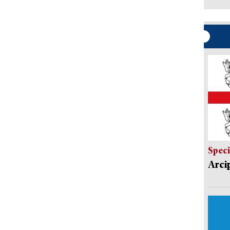
Speci
Arci