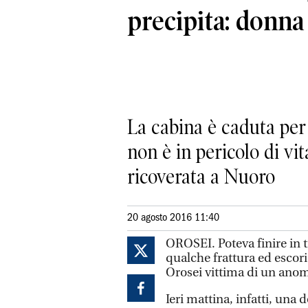
precipita: donna 
La cabina è caduta per 
non è in pericolo di vit
ricoverata a Nuoro
20 agosto 2016 11:40
OROSEI. Poteva finire in t
qualche frattura ed escori
Orosei vittima di un anom
Ieri mattina, infatti, una 