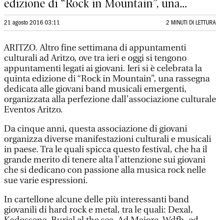
edizione di “Rock in Mountain”, una...
21 agosto 2016 03:11
2 MINUTI DI LETTURA
ARITZO. Altro fine settimana di appuntamenti
culturali ad Aritzo, ove tra ieri e oggi si tengono
appuntamenti legati ai giovani. Ieri si è celebrata la
quinta edizione di “Rock in Mountain”, una rassegna
dedicata alle giovani band musicali emergenti,
organizzata alla perfezione dall’associazione culturale
Eventos Aritzo.
Da cinque anni, questa associazione di giovani
organizza diverse manifestazioni culturali e musicali
in paese. Tra le quali spicca questo festival, che ha il
grande merito di tenere alta l’attenzione sui giovani
che si dedicano con passione alla musica rock nelle
sue varie espressioni.
In cartellone alcune delle più interessanti band
giovanili di hard rock e metal, tra le quali: Dexal,