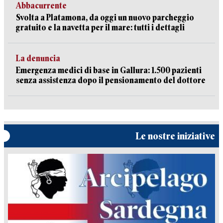
Abbacurrente
Svolta a Platamona, da oggi un nuovo parcheggio
gratuito e la navetta per il mare: tutti i dettagli
La denuncia
Emergenza medici di base in Gallura: 1.500 pazienti
senza assistenza dopo il pensionamento del dottore
Le nostre iniziative