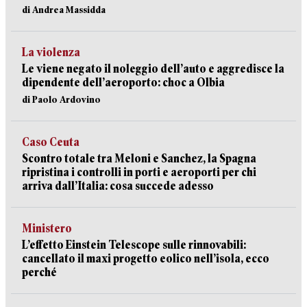
di Andrea Massidda
La violenza
Le viene negato il noleggio dell’auto e aggredisce la
dipendente dell’aeroporto: choc a Olbia
di Paolo Ardovino
Caso Ceuta
Scontro totale tra Meloni e Sanchez, la Spagna
ripristina i controlli in porti e aeroporti per chi
arriva dall’Italia: cosa succede adesso
Ministero
L’effetto Einstein Telescope sulle rinnovabili:
cancellato il maxi progetto eolico nell’isola, ecco
perché