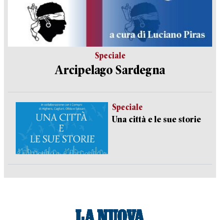
Speciale
Arcipelago Sardegna
Speciale
Una città e le sue storie