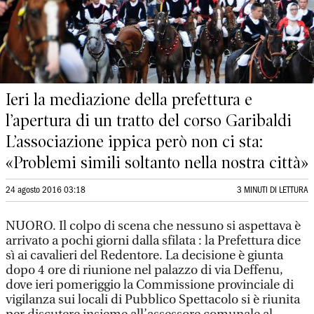
Ieri la mediazione della prefettura e
l’apertura di un tratto del corso Garibaldi
L’associazione ippica però non ci sta:
«Problemi simili soltanto nella nostra città»
24 agosto 2016 03:18
3 MINUTI DI LETTURA
NUORO. Il colpo di scena che nessuno si aspettava è
arrivato a pochi giorni dalla sfilata : la Prefettura dice
sì ai cavalieri del Redentore. La decisione è giunta
dopo 4 ore di riunione nel palazzo di via Deffenu,
dove ieri pomeriggio la Commissione provinciale di
vigilanza sui locali di Pubblico Spettacolo si è riunita