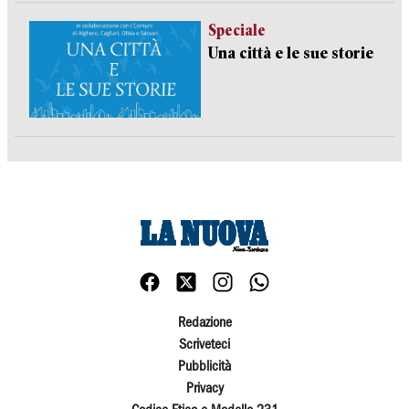
Speciale
Una città e le sue storie
Redazione
Scriveteci
Pubblicità
Privacy