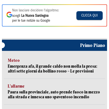
Non lasciare decidere l'algoritmo:
CLICCA QUI
scegli
La Nuova Sardegna
per le tue notizie su Google
Primo Piano
Meteo
Emergenza afa, il grande caldo non molla la presa:
altri sette giorni da bollino rosso – Le previsioni
L’allarme
Paura sulla provinciale, auto prende fuoco in mezzo
alla strada e innesca uno spaventoso incendio