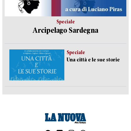
Speciale
Arcipelago Sardegna
Speciale
Una città e le sue storie