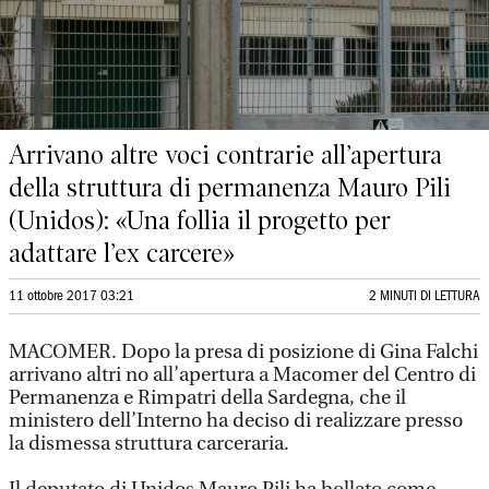
Arrivano altre voci contrarie all’apertura
della struttura di permanenza Mauro Pili
(Unidos): «Una follia il progetto per
adattare l’ex carcere»
11 ottobre 2017 03:21
2 MINUTI DI LETTURA
MACOMER. Dopo la presa di posizione di Gina Falchi
arrivano altri no all’apertura a Macomer del Centro di
Permanenza e Rimpatri della Sardegna, che il
ministero dell’Interno ha deciso di realizzare presso
la dismessa struttura carceraria.