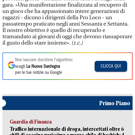
gara. «Una manifestazione finalizzata al recupero di
un gioco che ha appassionato intere generazioni di
ragazzi - dicono i dirigenti della Pro Loco - un
passatempo praticato negli anni Sessanta e Settanta.
Il nostro obiettivo è quello di recuperarlo e
tramandato ai giovani di oggi che devono riassaporare
il gusto dello stare insieme». (
t.c.)
Non lasciare decidere l'algoritmo:
CLICCA QUI
scegli
La Nuova Sardegna
per le tue notizie su Google
Primo Piano
Guardia di Finanza
Traffico internazionale di droga, intercettati oltre 6