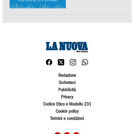
Redazione
Scriveteci
Pubblicità
Privacy
Codice Etico e Modello 231
Cookie policy
Termini e condizioni