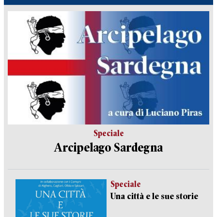
Speciale
Arcipelago Sardegna
Speciale
Una città e le sue storie