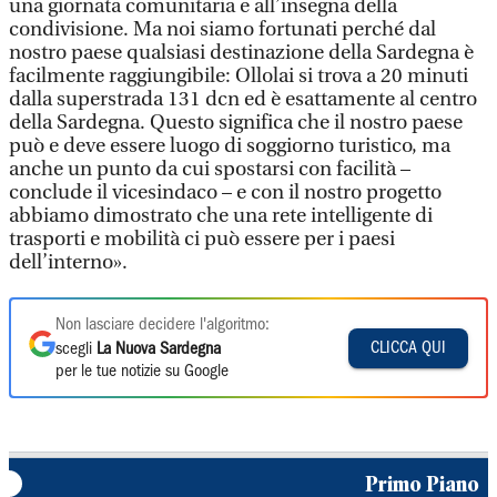
una giornata comunitaria e all’insegna della
condivisione. Ma noi siamo fortunati perché dal
nostro paese qualsiasi destinazione della Sardegna è
facilmente raggiungibile: Ollolai si trova a 20 minuti
dalla superstrada 131 dcn ed è esattamente al centro
della Sardegna. Questo significa che il nostro paese
può e deve essere luogo di soggiorno turistico, ma
anche un punto da cui spostarsi con facilità –
conclude il vicesindaco – e con il nostro progetto
abbiamo dimostrato che una rete intelligente di
trasporti e mobilità ci può essere per i paesi
dell’interno».
Non lasciare decidere l'algoritmo:
CLICCA QUI
scegli
La Nuova Sardegna
per le tue notizie su Google
Primo Piano