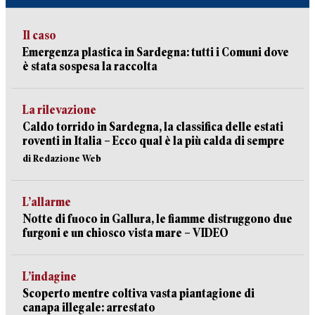
Il caso
Emergenza plastica in Sardegna: tutti i Comuni dove
è stata sospesa la raccolta
La rilevazione
Caldo torrido in Sardegna, la classifica delle estati
roventi in Italia – Ecco qual è la più calda di sempre
di Redazione Web
L’allarme
Notte di fuoco in Gallura, le fiamme distruggono due
furgoni e un chiosco vista mare – VIDEO
L’indagine
Scoperto mentre coltiva vasta piantagione di
canapa illegale: arrestato