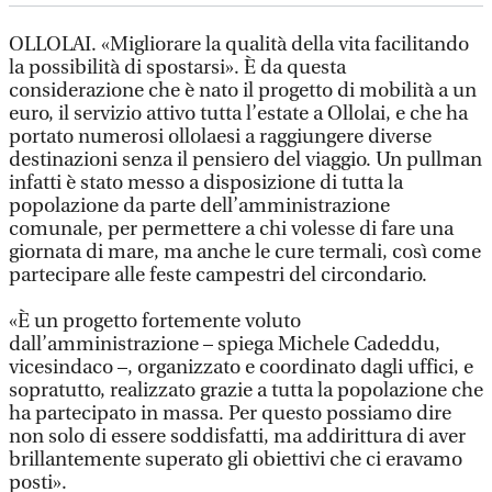
OLLOLAI. «Migliorare la qualità della vita facilitando
la possibilità di spostarsi». È da questa
considerazione che è nato il progetto di mobilità a un
euro, il servizio attivo tutta l’estate a Ollolai, e che ha
portato numerosi ollolaesi a raggiungere diverse
destinazioni senza il pensiero del viaggio. Un pullman
infatti è stato messo a disposizione di tutta la
popolazione da parte dell’amministrazione
comunale, per permettere a chi volesse di fare una
giornata di mare, ma anche le cure termali, così come
partecipare alle feste campestri del circondario.
«È un progetto fortemente voluto
dall’amministrazione – spiega Michele Cadeddu,
vicesindaco –, organizzato e coordinato dagli uffici, e
sopratutto, realizzato grazie a tutta la popolazione che
ha partecipato in massa. Per questo possiamo dire
non solo di essere soddisfatti, ma addirittura di aver
brillantemente superato gli obiettivi che ci eravamo
posti».