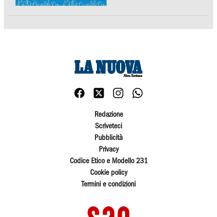
Redazione
Scriveteci
Pubblicità
Privacy
Codice Etico e Modello 231
Cookie policy
Termini e condizioni