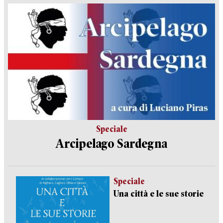
Speciale
Arcipelago Sardegna
Speciale
Una città e le sue storie