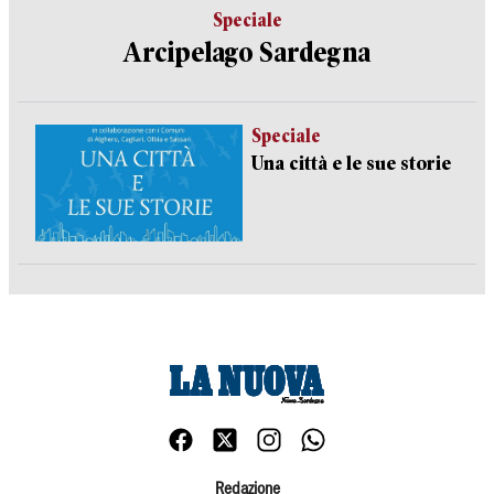
Speciale
Arcipelago Sardegna
Speciale
Una città e le sue storie
Redazione