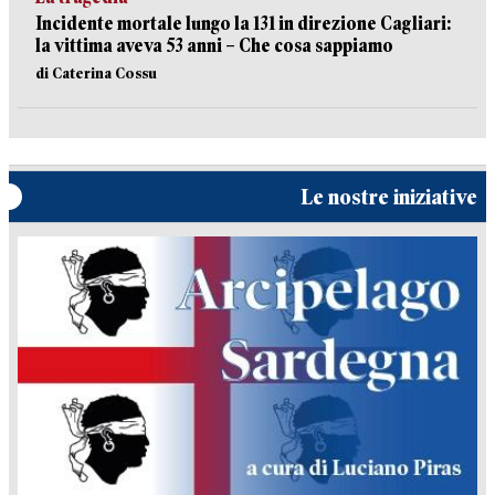
Incidente mortale lungo la 131 in direzione Cagliari:
la vittima aveva 53 anni – Che cosa sappiamo
di Caterina Cossu
Le nostre iniziative