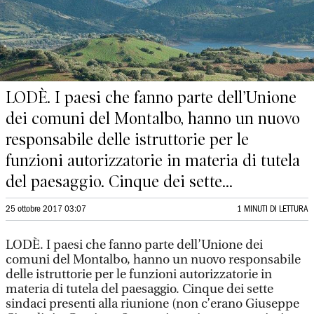
LODÈ. I paesi che fanno parte dell’Unione
dei comuni del Montalbo, hanno un nuovo
responsabile delle istruttorie per le
funzioni autorizzatorie in materia di tutela
del paesaggio. Cinque dei sette...
25 ottobre 2017 03:07
1 MINUTI DI LETTURA
LODÈ. I paesi che fanno parte dell’Unione dei
comuni del Montalbo, hanno un nuovo responsabile
delle istruttorie per le funzioni autorizzatorie in
materia di tutela del paesaggio. Cinque dei sette
sindaci presenti alla riunione (non c’erano Giuseppe