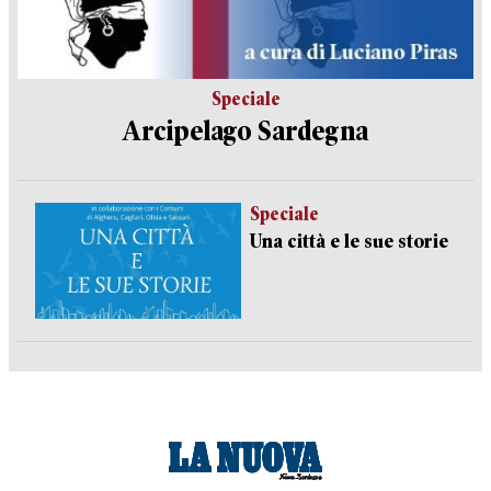
Speciale
Arcipelago Sardegna
Speciale
Una città e le sue storie