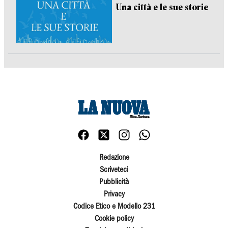
Una città e le sue storie
Redazione
Scriveteci
Pubblicità
Privacy
Codice Etico e Modello 231
Cookie policy