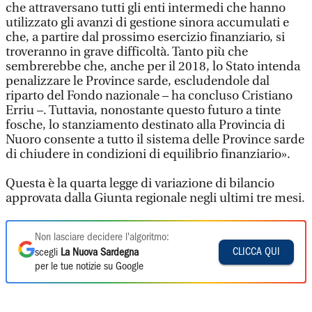
che attraversano tutti gli enti intermedi che hanno
utilizzato gli avanzi di gestione sinora accumulati e
che, a partire dal prossimo esercizio finanziario, si
troveranno in grave difficoltà. Tanto più che
sembrerebbe che, anche per il 2018, lo Stato intenda
penalizzare le Province sarde, escludendole dal
riparto del Fondo nazionale – ha concluso Cristiano
Erriu –. Tuttavia, nonostante questo futuro a tinte
fosche, lo stanziamento destinato alla Provincia di
Nuoro consente a tutto il sistema delle Province sarde
di chiudere in condizioni di equilibrio finanziario».
Questa è la quarta legge di variazione di bilancio
approvata dalla Giunta regionale negli ultimi tre mesi.
Non lasciare decidere l'algoritmo:
CLICCA QUI
scegli
La Nuova Sardegna
per le tue notizie su Google