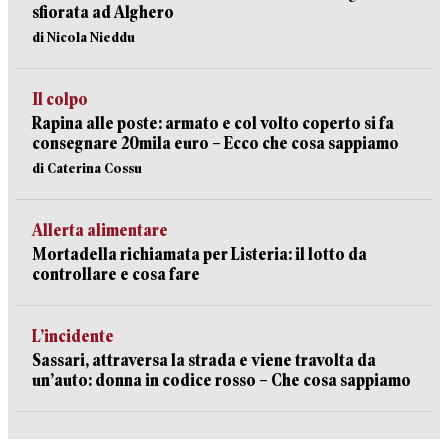
sfiorata ad Alghero
di Nicola Nieddu
Il colpo
Rapina alle poste: armato e col volto coperto si fa
consegnare 20mila euro – Ecco che cosa sappiamo
di Caterina Cossu
Allerta alimentare
Mortadella richiamata per Listeria: il lotto da
controllare e cosa fare
L’incidente
Sassari, attraversa la strada e viene travolta da
un’auto: donna in codice rosso – Che cosa sappiamo