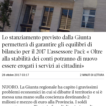
Lo stanziamento previsto dalla Giunta
permetterà di garantire gli equilibri di
bilancio per il 2017 L’assessore Paci: « Oltre
alla stabilità dei conti potranno di nuovo
essere erogati i servizi ai cittadini»
28 ottobre 2017 03:17
2 MINUTI DI LETTURA
NUORO. La Giunta regionale ha capito i gravissimi
problemi economici in cui si dibatte il territorio e si è
messa una mano sulla coscienza destinando 2
milioni e mezzo di euro alla Provincia. I soldi