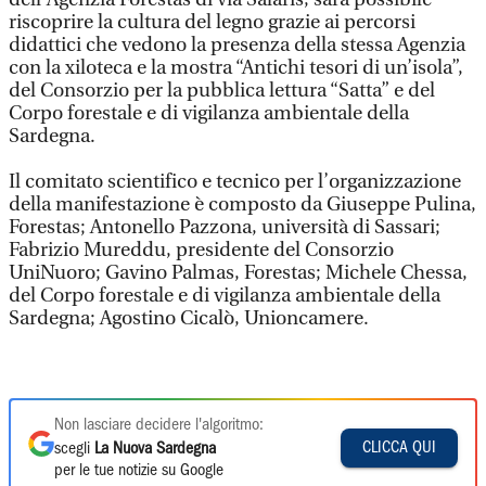
riscoprire la cultura del legno grazie ai percorsi
didattici che vedono la presenza della stessa Agenzia
con la xiloteca e la mostra “Antichi tesori di un’isola”,
del Consorzio per la pubblica lettura “Satta” e del
Corpo forestale e di vigilanza ambientale della
Sardegna.
Il comitato scientifico e tecnico per l’organizzazione
della manifestazione è composto da Giuseppe Pulina,
Forestas; Antonello Pazzona, università di Sassari;
Fabrizio Mureddu, presidente del Consorzio
UniNuoro; Gavino Palmas, Forestas; Michele Chessa,
del Corpo forestale e di vigilanza ambientale della
Sardegna; Agostino Cicalò, Unioncamere.
Non lasciare decidere l'algoritmo:
CLICCA QUI
scegli
La Nuova Sardegna
per le tue notizie su Google