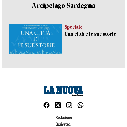
Arcipelago Sardegna
Speciale
Una città e le sue storie
Redazione
Scriveteci