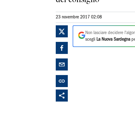
23 novembre 2017 02:08
Non lasciare decidere l'algor
scegli
La Nuova Sardegna
pe