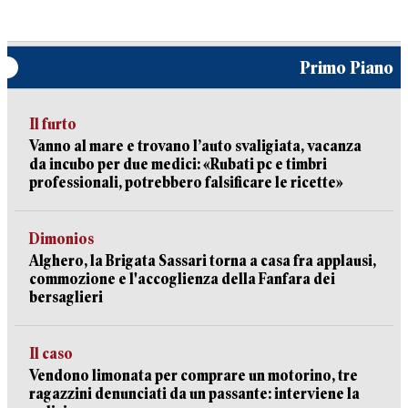
Primo Piano
Il furto
Vanno al mare e trovano l’auto svaligiata, vacanza
da incubo per due medici: «Rubati pc e timbri
professionali, potrebbero falsificare le ricette»
Dimonios
Alghero, la Brigata Sassari torna a casa fra applausi,
commozione e l'accoglienza della Fanfara dei
bersaglieri
Il caso
Vendono limonata per comprare un motorino, tre
ragazzini denunciati da un passante: interviene la