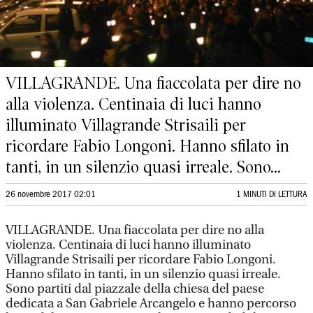
VILLAGRANDE. Una fiaccolata per dire no
alla violenza. Centinaia di luci hanno
illuminato Villagrande Strisaili per
ricordare Fabio Longoni. Hanno sfilato in
tanti, in un silenzio quasi irreale. Sono...
26 novembre 2017 02:01
1 MINUTI DI LETTURA
VILLAGRANDE. Una fiaccolata per dire no alla
violenza. Centinaia di luci hanno illuminato
Villagrande Strisaili per ricordare Fabio Longoni.
Hanno sfilato in tanti, in un silenzio quasi irreale.
Sono partiti dal piazzale della chiesa del paese
dedicata a San Gabriele Arcangelo e hanno percorso