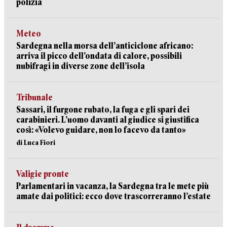
polizia
Meteo
Sardegna nella morsa dell’anticiclone africano:
arriva il picco dell’ondata di calore, possibili
nubifragi in diverse zone dell’isola
Tribunale
Sassari, il furgone rubato, la fuga e gli spari dei
carabinieri. L’uomo davanti al giudice si giustifica
così: «Volevo guidare, non lo facevo da tanto»
di Luca Fiori
Valigie pronte
Parlamentari in vacanza, la Sardegna tra le mete più
amate dai politici: ecco dove trascorreranno l’estate