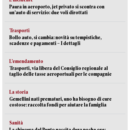
Paura in aeroporto, jet privato si scontra con
un’auto di servizio: due voli dirottati
Trasporti
Bollo auto, si cambia: novità su tempistiche,
scadenze e pagamenti – I dettagli
L’emendamento
Trasporti, via libera del Consiglio regionale al
taglio delle tasse aeroportuali per le compagnie
La storia
Gemellini nati prematuri, uno ha bisogno di cure
costose: raccolta fondi per aiutare la famiglia
Sanità
La chiusura del Punto nascita dura poche ore: