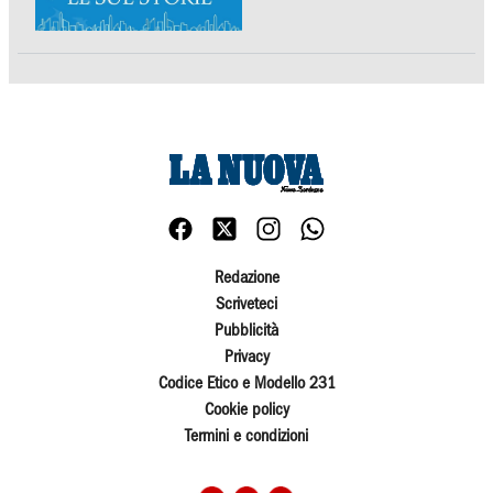
Redazione
Scriveteci
Pubblicità
Privacy
Codice Etico e Modello 231
Cookie policy
Termini e condizioni