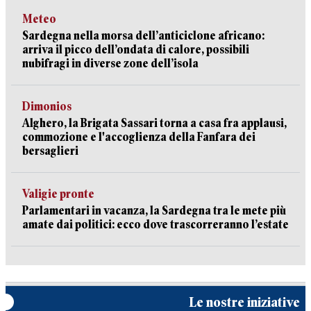
Meteo
Sardegna nella morsa dell’anticiclone africano:
arriva il picco dell’ondata di calore, possibili
nubifragi in diverse zone dell’isola
Dimonios
Alghero, la Brigata Sassari torna a casa fra applausi,
commozione e l'accoglienza della Fanfara dei
bersaglieri
Valigie pronte
Parlamentari in vacanza, la Sardegna tra le mete più
amate dai politici: ecco dove trascorreranno l’estate
Le nostre iniziative