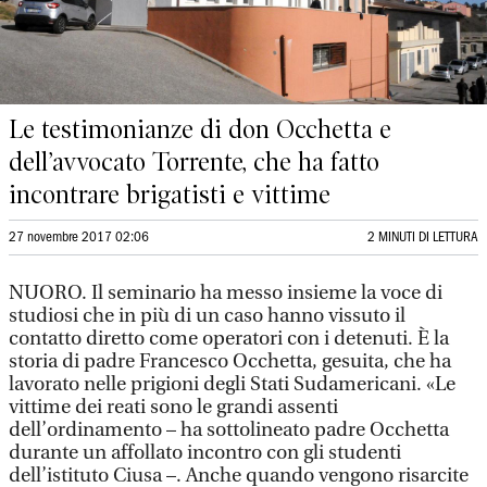
Le testimonianze di don Occhetta e
dell’avvocato Torrente, che ha fatto
incontrare brigatisti e vittime
27 novembre 2017 02:06
2 MINUTI DI LETTURA
NUORO. Il seminario ha messo insieme la voce di
studiosi che in più di un caso hanno vissuto il
contatto diretto come operatori con i detenuti. È la
storia di padre Francesco Occhetta, gesuita, che ha
lavorato nelle prigioni degli Stati Sudamericani. «Le
vittime dei reati sono le grandi assenti
dell’ordinamento – ha sottolineato padre Occhetta
durante un affollato incontro con gli studenti
dell’istituto Ciusa –. Anche quando vengono risarcite