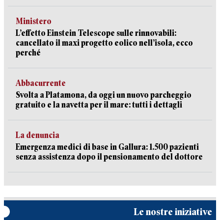
Ministero
L’effetto Einstein Telescope sulle rinnovabili:
cancellato il maxi progetto eolico nell’isola, ecco
perché
Abbacurrente
Svolta a Platamona, da oggi un nuovo parcheggio
gratuito e la navetta per il mare: tutti i dettagli
La denuncia
Emergenza medici di base in Gallura: 1.500 pazienti
senza assistenza dopo il pensionamento del dottore
Le nostre iniziative