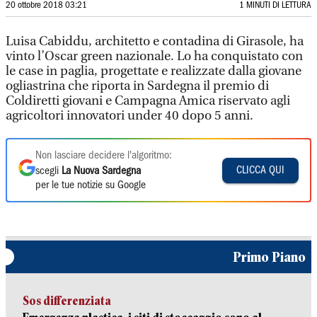
20 ottobre 2018 03:21
1 MINUTI DI LETTURA
Luisa Cabiddu, architetto e contadina di Girasole, ha
vinto l’Oscar green nazionale. Lo ha conquistato con
le case in paglia, progettate e realizzate dalla giovane
ogliastrina che riporta in Sardegna il premio di
Coldiretti giovani e Campagna Amica riservato agli
agricoltori innovatori under 40 dopo 5 anni.
Non lasciare decidere l'algoritmo:
CLICCA QUI
scegli
La Nuova Sardegna
per le tue notizie su Google
Primo Piano
Sos differenziata