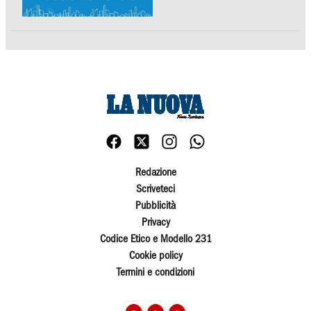
Redazione
Scriveteci
Pubblicità
Privacy
Codice Etico e Modello 231
Cookie policy
Termini e condizioni