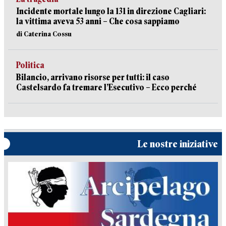
Incidente mortale lungo la 131 in direzione Cagliari:
la vittima aveva 53 anni – Che cosa sappiamo
di Caterina Cossu
Politica
Bilancio, arrivano risorse per tutti: il caso
Castelsardo fa tremare l’Esecutivo – Ecco perché
Le nostre iniziative