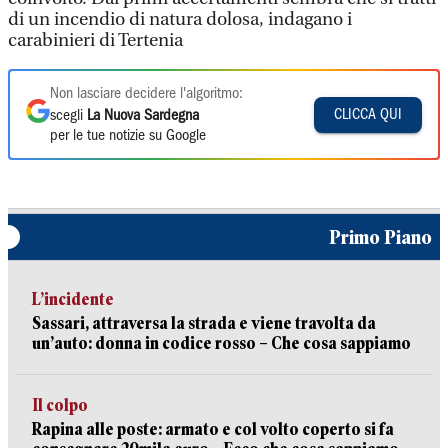
di un incendio di natura dolosa, indagano i
carabinieri di Tertenia
Non lasciare decidere l'algoritmo:
CLICCA QUI
scegli
La Nuova Sardegna
per le tue notizie su Google
Primo Piano
L’incidente
Sassari, attraversa la strada e viene travolta da
un’auto: donna in codice rosso – Che cosa sappiamo
Il colpo
Rapina alle poste: armato e col volto coperto si fa