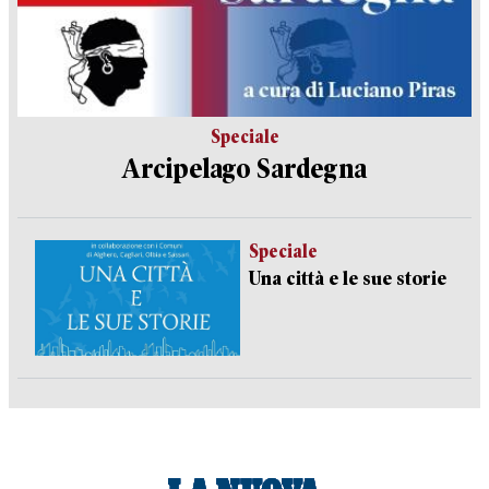
Speciale
Arcipelago Sardegna
Speciale
Una città e le sue storie