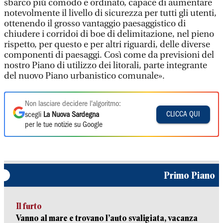
sbarco più comodo e ordinato, capace di aumentare
notevolmente il livello di sicurezza per tutti gli utenti,
ottenendo il grosso vantaggio paesaggistico di
chiudere i corridoi di boe di delimitazione, nel pieno
rispetto, per questo e per altri riguardi, delle diverse
componenti di paesaggi. Così come da previsioni del
nostro Piano di utilizzo dei litorali, parte integrante
del nuovo Piano urbanistico comunale».
Non lasciare decidere l'algoritmo:
CLICCA QUI
scegli
La Nuova Sardegna
per le tue notizie su Google
Primo Piano
Il furto
Vanno al mare e trovano l’auto svaligiata, vacanza