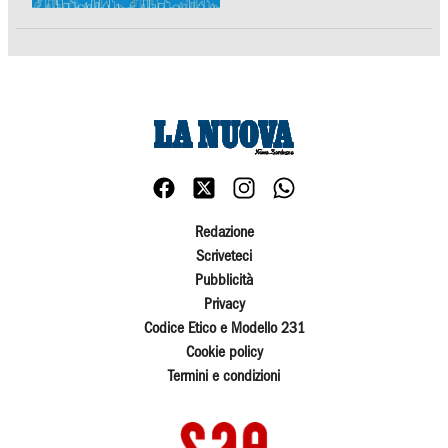
Redazione
Scriveteci
Pubblicità
Privacy
Codice Etico e Modello 231
Cookie policy
Termini e condizioni