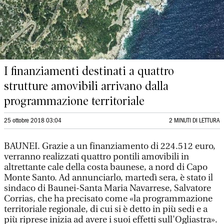
I finanziamenti destinati a quattro
strutture amovibili arrivano dalla
programmazione territoriale
25 ottobre 2018 03:04
2 MINUTI DI LETTURA
BAUNEI. Grazie a un finanziamento di 224.512 euro,
verranno realizzati quattro pontili amovibili in
altrettante cale della costa baunese, a nord di Capo
Monte Santo. Ad annunciarlo, martedì sera, è stato il
sindaco di Baunei-Santa Maria Navarrese, Salvatore
Corrias, che ha precisato come «la programmazione
territoriale regionale, di cui si è detto in più sedi e a
più riprese inizia ad avere i suoi effetti sull'Ogliastra».