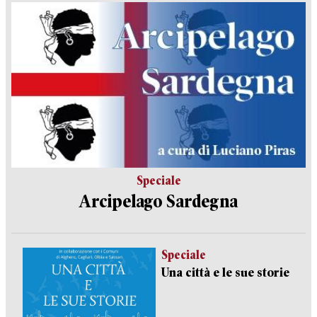
Speciale
Arcipelago Sardegna
Speciale
Una città e le sue storie