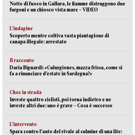
Notte di fuoco in Gallura, le fiamme distruggono due
furgoni e un chiosco vista mare – VIDEO
L’indagine
Scoperto mentre coltiva vasta piantagione di
canapa illegale: arrestato
Il racconto
Daria Bignardi: «Culurgiones, mazza frissa, come si
fa a rinunciare d’estate in Sardegna?»
Choc in strada
Investe quattro ciclisti, poi torna indietro e ne
investe altri due: uno è grave – Cosa è successo
L’intervento
Spara contro l’auto del rivale al culmine di una lite: