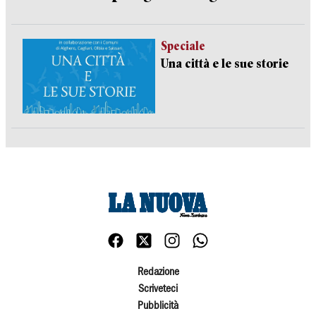
Speciale
Una città e le sue storie
Redazione
Scriveteci
Pubblicità