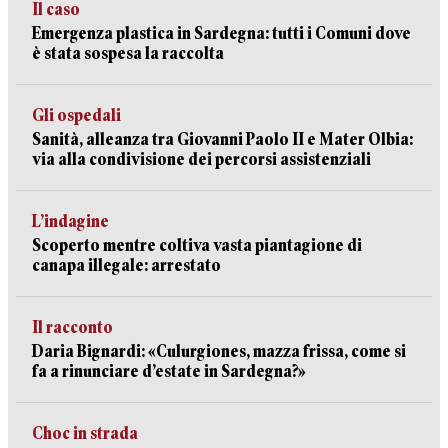
Il caso
Emergenza plastica in Sardegna: tutti i Comuni dove
è stata sospesa la raccolta
Gli ospedali
Sanità, alleanza tra Giovanni Paolo II e Mater Olbia:
via alla condivisione dei percorsi assistenziali
L’indagine
Scoperto mentre coltiva vasta piantagione di
canapa illegale: arrestato
Il racconto
Daria Bignardi: «Culurgiones, mazza frissa, come si
fa a rinunciare d’estate in Sardegna?»
Choc in strada