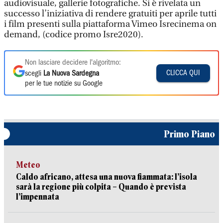
audiovisuale, gallerie fotografiche. Si è rivelata un
successo l’iniziativa di rendere gratuiti per aprile tutti
i film presenti sulla piattaforma Vimeo Isrecinema on
demand, (codice promo Isre2020).
Non lasciare decidere l'algoritmo:
CLICCA QUI
scegli
La Nuova Sardegna
per le tue notizie su Google
Primo Piano
Meteo
Caldo africano, attesa una nuova fiammata: l’isola
sarà la regione più colpita – Quando è prevista
l’impennata