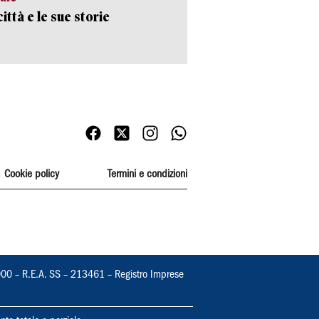
ittà e le sue storie
Cookie policy
Termini e condizioni
000 – R.E.A. SS – 213461 – Registro Imprese