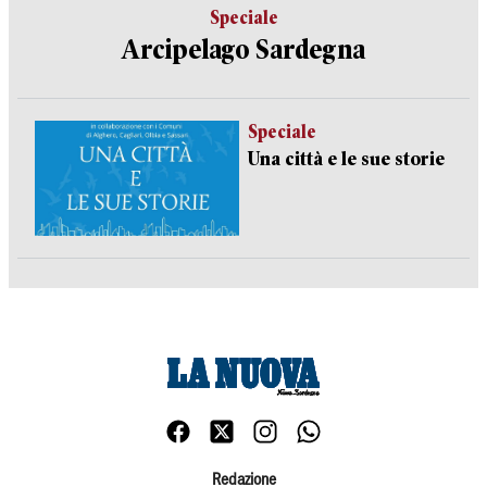
Speciale
Arcipelago Sardegna
Speciale
Una città e le sue storie
Redazione