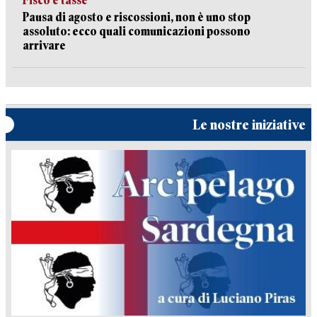
Fisco e tasse
Pausa di agosto e riscossioni, non è uno stop
assoluto: ecco quali comunicazioni possono
arrivare
Le nostre iniziative