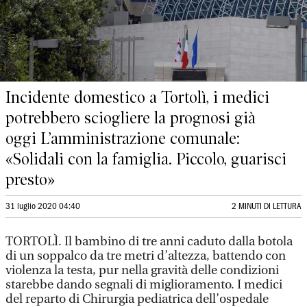
Incidente domestico a Tortolì, i medici
potrebbero sciogliere la prognosi già
oggi L’amministrazione comunale:
«Solidali con la famiglia. Piccolo, guarisci
presto»
31 luglio 2020 04:40
2 MINUTI DI LETTURA
TORTOLÌ. Il bambino di tre anni caduto dalla botola
di un soppalco da tre metri d’altezza, battendo con
violenza la testa, pur nella gravità delle condizioni
starebbe dando segnali di miglioramento. I medici
del reparto di Chirurgia pediatrica dell’ospedale