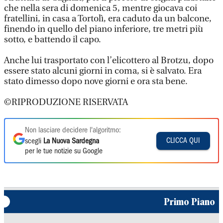
che nella sera di domenica 5, mentre giocava coi
fratellini, in casa a Tortolì, era caduto da un balcone,
finendo in quello del piano inferiore, tre metri più
sotto, e battendo il capo.
Anche lui trasportato con l’elicottero al Brotzu, dopo
essere stato alcuni giorni in coma, si è salvato. Era
stato dimesso dopo nove giorni e ora sta bene.
©RIPRODUZIONE RISERVATA
Non lasciare decidere l'algoritmo:
CLICCA QUI
scegli
La Nuova Sardegna
per le tue notizie su Google
Primo Piano