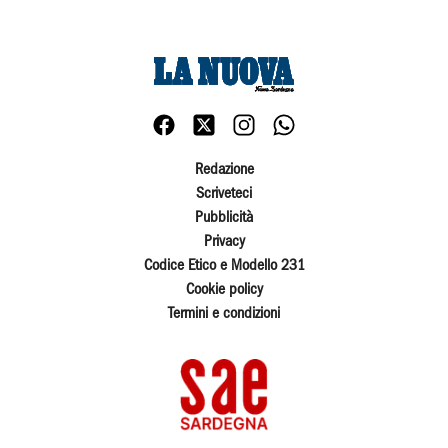
Redazione
Scriveteci
Pubblicità
Privacy
Codice Etico e Modello 231
Cookie policy
Termini e condizioni