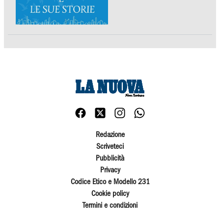
Redazione
Scriveteci
Pubblicità
Privacy
Codice Etico e Modello 231
Cookie policy
Termini e condizioni