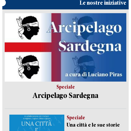
Le nostre iniziative
Speciale
Arcipelago Sardegna
Speciale
Una città e le sue storie