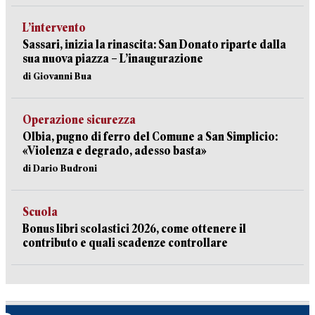
L’intervento
Sassari, inizia la rinascita: San Donato riparte dalla
sua nuova piazza – L’inaugurazione
di Giovanni Bua
Operazione sicurezza
Olbia, pugno di ferro del Comune a San Simplicio:
«Violenza e degrado, adesso basta»
di Dario Budroni
Scuola
Bonus libri scolastici 2026, come ottenere il
contributo e quali scadenze controllare