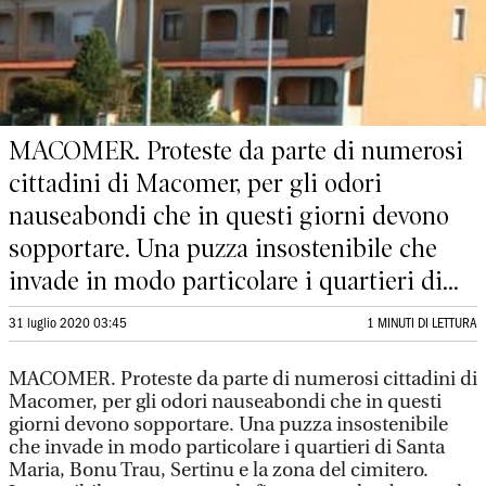
MACOMER. Proteste da parte di numerosi
cittadini di Macomer, per gli odori
nauseabondi che in questi giorni devono
sopportare. Una puzza insostenibile che
invade in modo particolare i quartieri di...
31 luglio 2020 03:45
1 MINUTI DI LETTURA
MACOMER. Proteste da parte di numerosi cittadini di
Macomer, per gli odori nauseabondi che in questi
giorni devono sopportare. Una puzza insostenibile
che invade in modo particolare i quartieri di Santa
Maria, Bonu Trau, Sertinu e la zona del cimitero.