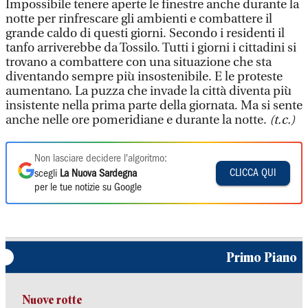
Impossibile tenere aperte le finestre anche durante la
notte per rinfrescare gli ambienti e combattere il
grande caldo di questi giorni. Secondo i residenti il
tanfo arriverebbe da Tossilo. Tutti i giorni i cittadini si
trovano a combattere con una situazione che sta
diventando sempre più insostenibile. E le proteste
aumentano. La puzza che invade la città diventa più
insistente nella prima parte della giornata. Ma si sente
anche nelle ore pomeridiane e durante la notte.
(t.c.)
Non lasciare decidere l'algoritmo:
CLICCA QUI
scegli
La Nuova Sardegna
per le tue notizie su Google
Primo Piano
Nuove rotte