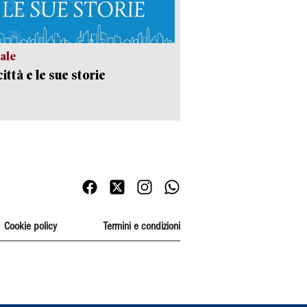
ale
ittà e le sue storie
Cookie policy
Termini e condizioni