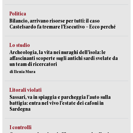
Politica
Bilancio, arrivano risorse per tutti: il caso
Castelsardo fa tremare l’Esecutivo – Ecco perché
Lo studio
Archeologia, la vita nei nuraghi dell’isola: le
affascinanti scoperte sugli antichi sardi svelate da
un team di ricercatori
di Ilenia Mura
Litorali violati
Sassari, va in spiaggia e parcheggia l’auto sulla
battigia: entra nel vivo l’estate dei cafoni in
Sardegna
I controlli