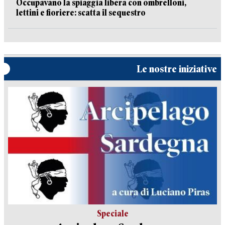
Occupavano la spiaggia libera con ombrelloni,
lettini e fioriere: scatta il sequestro
Le nostre iniziative
Speciale