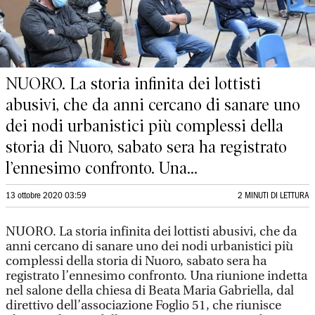
NUORO. La storia infinita dei lottisti
abusivi, che da anni cercano di sanare uno
dei nodi urbanistici più complessi della
storia di Nuoro, sabato sera ha registrato
l’ennesimo confronto. Una...
13 ottobre 2020 03:59
2 MINUTI DI LETTURA
NUORO. La storia infinita dei lottisti abusivi, che da
anni cercano di sanare uno dei nodi urbanistici più
complessi della storia di Nuoro, sabato sera ha
registrato l’ennesimo confronto. Una riunione indetta
nel salone della chiesa di Beata Maria Gabriella, dal
direttivo dell’associazione Foglio 51, che riunisce