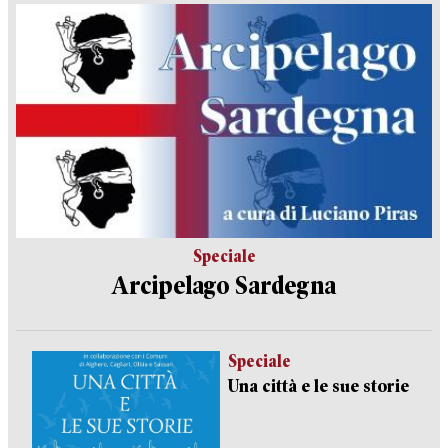
Speciale
Arcipelago Sardegna
Speciale
Una città e le sue storie