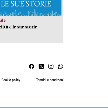
ale
ittà e le sue storie
Cookie policy
Termini e condizioni