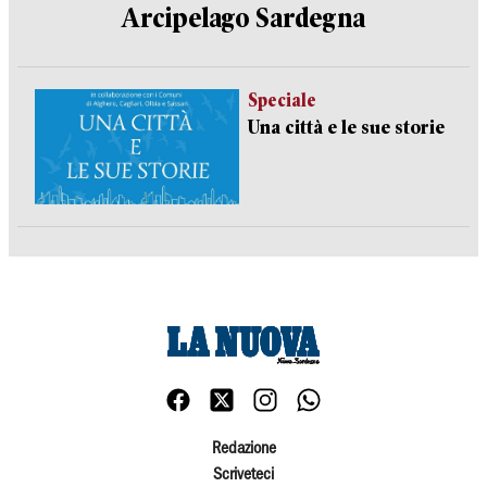
Arcipelago Sardegna
Speciale
Una città e le sue storie
Redazione
Scriveteci