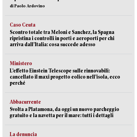
di Paolo Ardovino
Caso Ceuta
Scontro totale tra Meloni e Sanchez, la Spagna
ripristina i controlli in porti e aeroporti per chi
arriva dall’Italia: cosa succede adesso
Ministero
L’effetto Einstein Telescope sulle rinnovabili:
cancellato il maxi progetto eolico nell’isola, ecco
perché
Abbacurrente
Svolta a Platamona, da oggi un nuovo parcheggio
gratuito e la navetta per il mare: tutti i dettagli
La denuncia