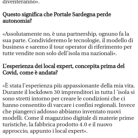
diventeranno».
Questo significa che Portale Sardegna perde
autonomia?
«Assolutamente no, è una partnership, ognuno fa la
sua parte. Condivideremo le tecnologie, il modello di
business e saremo il tour operator di riferimento per
tutte vendite non solo dell’isola ma nazionali».
L’esperienza dei local expert, concepita prima del
Covid, come è andata?
«È stata l’esperienza più appassionante della mia vita.
Durante il lockdown 30 imprenditori in tutta l ’isola si
sono stretti intorno per creare le condizioni che ci
hanno consentito di varcare i confini regionali. Invece
che piangerci addosso abbiamo inventato nuovi
modelli. Come il magazzino digitale di materie prime
turistiche, la fabbrica prodotto 4.0 e il nuovo
approccio, appunto i local expert».