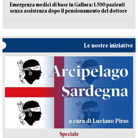
Emergenza medici di base in Gallura: 1.500 pazienti
senza assistenza dopo il pensionamento del dottore
Le nostre iniziative
Speciale