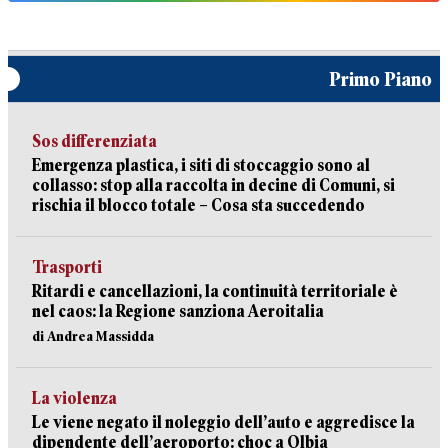
Primo Piano
Sos differenziata
Emergenza plastica, i siti di stoccaggio sono al
collasso: stop alla raccolta in decine di Comuni, si
rischia il blocco totale – Cosa sta succedendo
Trasporti
Ritardi e cancellazioni, la continuità territoriale è
nel caos: la Regione sanziona Aeroitalia
di Andrea Massidda
La violenza
Le viene negato il noleggio dell’auto e aggredisce la
dipendente dell’aeroporto: choc a Olbia